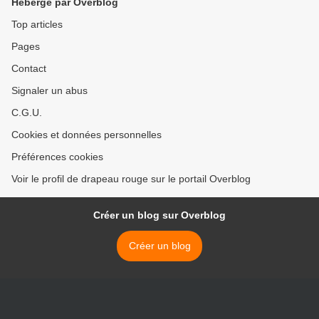
Hébergé par Overblog
Top articles
Pages
Contact
Signaler un abus
C.G.U.
Cookies et données personnelles
Préférences cookies
Voir le profil de drapeau rouge sur le portail Overblog
Créer un blog sur Overblog
Créer un blog