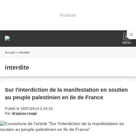
Publicité
MENU
Accueil
» interdite
interdite
Sur l'interdiction de la manifestation en soutien
au peuple palestinien en Ile de France
Publié le 19/07/2014 à 20:10
Par
drapeau rouge