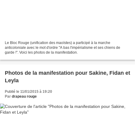
Le Bloc Rouge (unification des maoïstes) a participé à la marche
anticoloniale avec le mot d'ordre "A bas l'impérialisme et ses chiens de
garde !". Voici les photos de la manifestation.
Photos de la manifestation pour Sakine, Fidan et
Leyla
Publié le 11/01/2015 à 19:20
Par
drapeau rouge