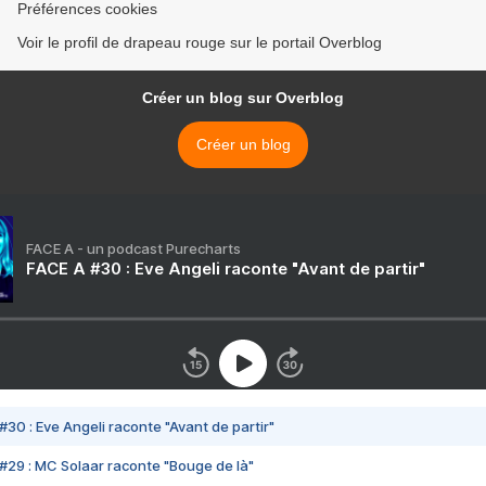
Préférences cookies
Voir le profil de drapeau rouge sur le portail Overblog
Créer un blog sur Overblog
Créer un blog
FACE A - un podcast Purecharts
FACE A #30 : Eve Angeli raconte "Avant de partir"
#30 : Eve Angeli raconte "Avant de partir"
#29 : MC Solaar raconte "Bouge de là"