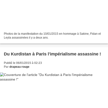
Photos de la manifestation du 10/01/2015 en hommage à Sakine, Fidan et
Leyla assassinées il y a deux ans.
Du Kurdistan à Paris l'impérialisme assassine !
Publié le 06/01/2015 à 02:23
Par
drapeau rouge