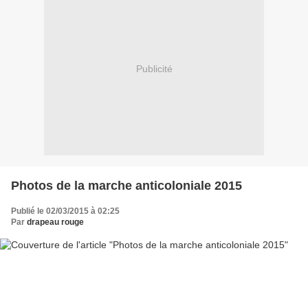
Publicité
Photos de la marche anticoloniale 2015
Publié le 02/03/2015 à 02:25
Par
drapeau rouge