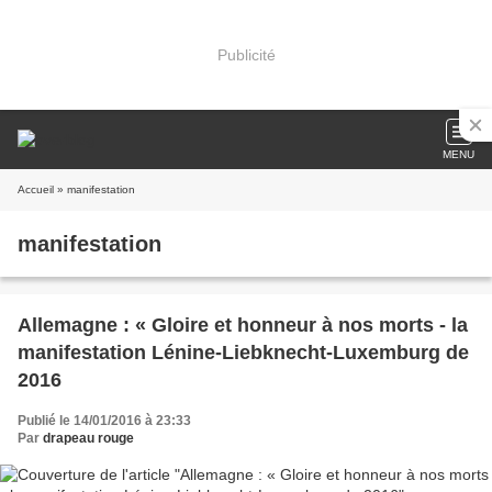
Publicité
MENU
Accueil
» manifestation
manifestation
Allemagne : « Gloire et honneur à nos morts - la
manifestation Lénine-Liebknecht-Luxemburg de
2016
Publié le 14/01/2016 à 23:33
Par
drapeau rouge