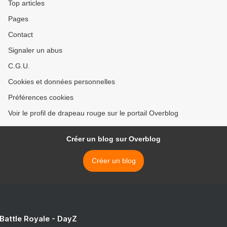
Top articles
Pages
Contact
Signaler un abus
C.G.U.
Cookies et données personnelles
Préférences cookies
Voir le profil de drapeau rouge sur le portail Overblog
Créer un blog sur Overblog
Créer un blog
 Battle Royale - DayZ