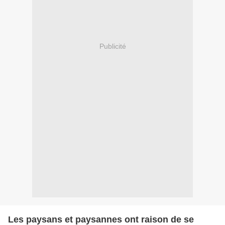
Publicité
Les paysans et paysannes ont raison de se