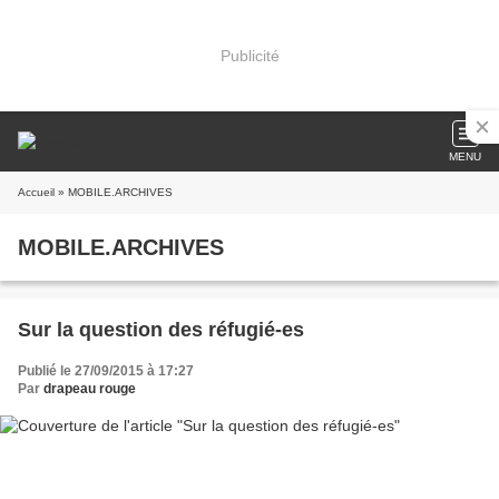
Publicité
MENU
Accueil
» MOBILE.ARCHIVES
MOBILE.ARCHIVES
Sur la question des réfugié-es
Publié le 27/09/2015 à 17:27
Par
drapeau rouge