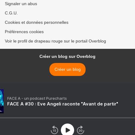
Signaler un abus
C.G.U.
Cookies et données personnelles
Préférences cookies
Voir le profil de drapeau rouge sur le portail Overblog
Créer un blog sur Overblog
Créer un blog
FACE A - un podcast Purecharts
FACE A #30 : Eve Angeli raconte "Avant de partir"