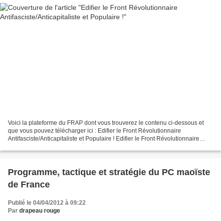
Voici la plateforme du FRAP dont vous trouverez le contenu ci-dessous et
que vous pouvez télécharger ici : Edifier le Front Révolutionnaire
Antifasciste/Anticapitaliste et Populaire ! Edifier le Front Révolutionnaire
Antifasciste/Anticapitaliste et Populaire...
Programme, tactique et stratégie du PC maoïste
de France
Publié le 04/04/2012 à 09:22
Par
drapeau rouge