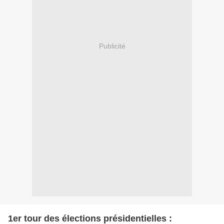
Publicité
1er tour des élections présidentielles :