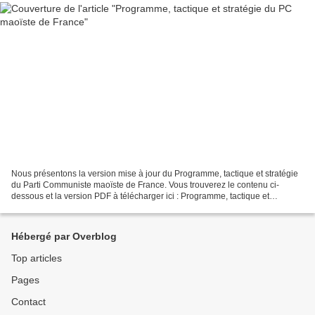
Nous présentons la version mise à jour du Programme, tactique et stratégie
du Parti Communiste maoïste de France. Vous trouverez le contenu ci-
dessous et la version PDF à télécharger ici : Programme, tactique et
stratégie du Parti Communiste maoïste de...
Hébergé par Overblog
Top articles
Pages
Contact