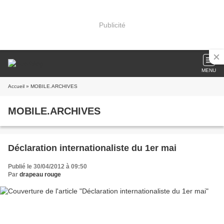
Publicité
MENU
Accueil
» MOBILE.ARCHIVES
MOBILE.ARCHIVES
Déclaration internationaliste du 1er mai
Publié le 30/04/2012 à 09:50
Par
drapeau rouge