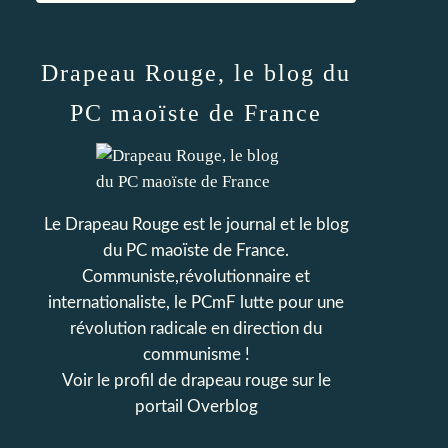
Drapeau Rouge, le blog du
PC maoïste de France
Le Drapeau Rouge est le journal et le blog
du PC maoïste de France.
Communiste,révolutionnaire et
internationaliste, le PCmF lutte pour une
révolution radicale en direction du
communisme !
Voir le profil de
drapeau rouge
sur le
portail Overblog