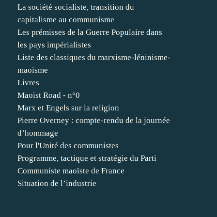
La société socialiste, transition du
capitalisme au communisme
Les prémisses de la Guerre Populaire dans
les pays impérialistes
Liste des classiques du marxisme-léninisme-
maoïsme
Livres
Maoist Road - n°0
Marx et Engels sur la religion
Pierre Overney : compte-rendu de la journée
d’hommage
Pour l'Unité des communistes
Programme, tactique et stratégie du Parti
Communiste maoïste de France
Situation de l’industrie