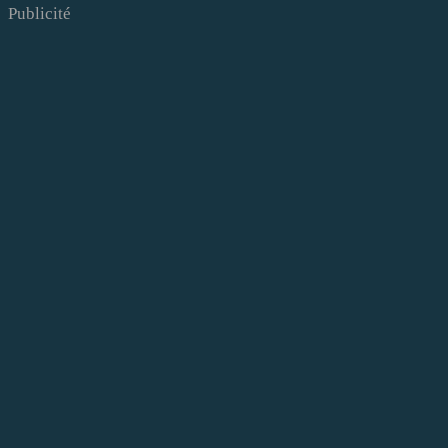
Publicité