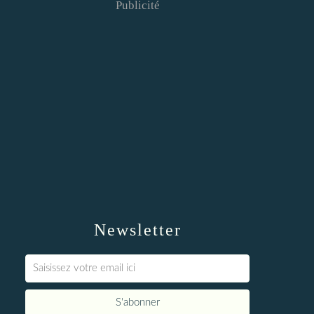
Publicité
Newsletter