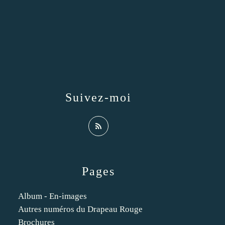
Suivez-moi
Pages
Album - En-images
Autres numéros du Drapeau Rouge
Brochures