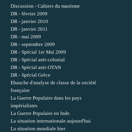
Discussion - Cahiers du maoïsme
DR - février 2009
DR - janvier 2010
DR - janvier 2011
DR - mai 2009
DR - septembre 2009
DR - Spécial 1er Mai 2009
DR - Spécial anti-colonial
DR - Spécial anti-OTAN
DR - Spécial Grèce
Ebauche d'analyse de classe de la société
française
La Guerre Populaire dans les pays
impérialistes
La Guerre Populaire en Inde
La situation internationale aujourd'hui
La situation mondiale hier