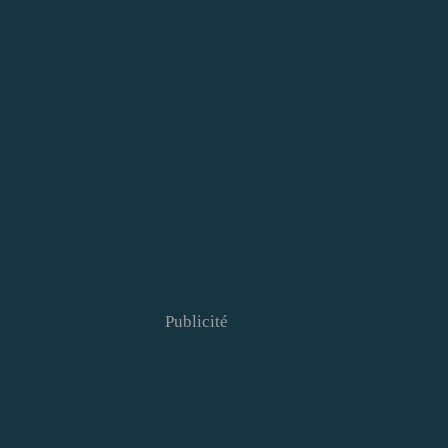
Publicité