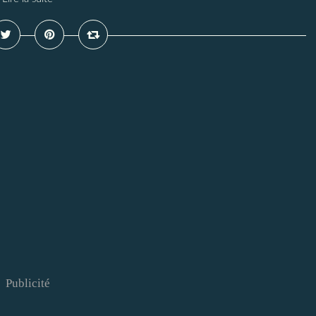
Publicité