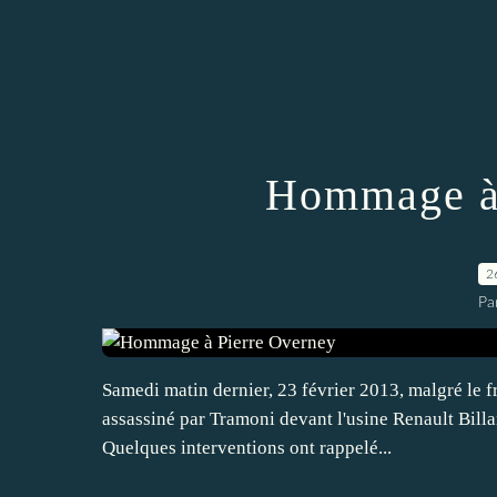
Hommage à 
2
Pa
Samedi matin dernier, 23 février 2013, malgré le 
assassiné par Tramoni devant l'usine Renault Bill
Quelques interventions ont rappelé...