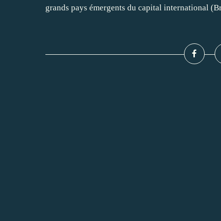
grands pays émergents du capital international (Bré