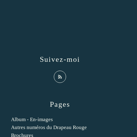
Suivez-moi
Pages
Album - En-images
Autres numéros du Drapeau Rouge
Brochures