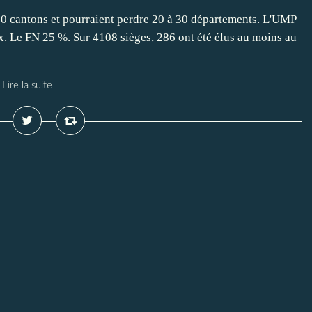
580 cantons et pourraient perdre 20 à 30 départements. L'UMP
ix. Le FN 25 %. Sur 4108 sièges, 286 ont été élus au moins au
Lire la suite