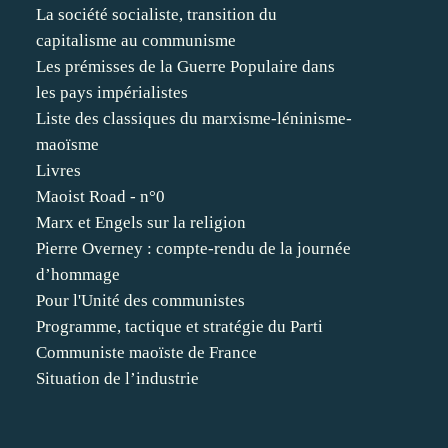
La société socialiste, transition du
capitalisme au communisme
Les prémisses de la Guerre Populaire dans
les pays impérialistes
Liste des classiques du marxisme-léninisme-
maoïsme
Livres
Maoist Road - n°0
Marx et Engels sur la religion
Pierre Overney : compte-rendu de la journée
d’hommage
Pour l'Unité des communistes
Programme, tactique et stratégie du Parti
Communiste maoïste de France
Situation de l’industrie