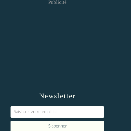
Publicité
Newsletter