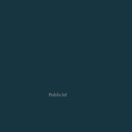
Publicité