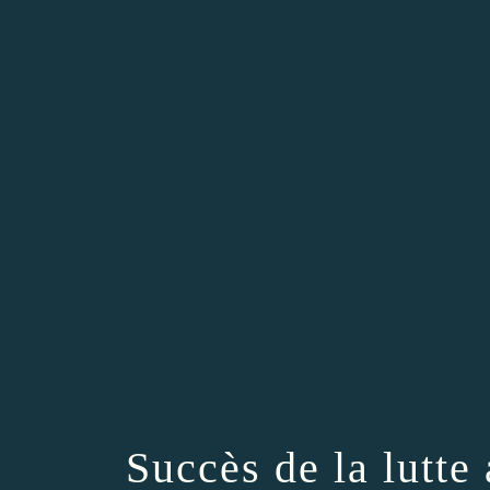
Succès de la lutte