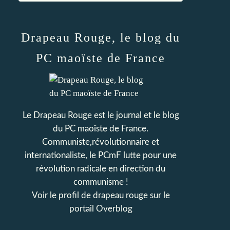
Drapeau Rouge, le blog du
PC maoïste de France
Le Drapeau Rouge est le journal et le blog
du PC maoïste de France.
Communiste,révolutionnaire et
internationaliste, le PCmF lutte pour une
révolution radicale en direction du
communisme !
Voir le profil de
drapeau rouge
sur le
portail Overblog