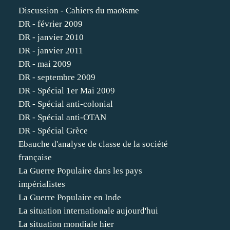
Discussion - Cahiers du maoïsme
DR - février 2009
DR - janvier 2010
DR - janvier 2011
DR - mai 2009
DR - septembre 2009
DR - Spécial 1er Mai 2009
DR - Spécial anti-colonial
DR - Spécial anti-OTAN
DR - Spécial Grèce
Ebauche d'analyse de classe de la société
française
La Guerre Populaire dans les pays
impérialistes
La Guerre Populaire en Inde
La situation internationale aujourd'hui
La situation mondiale hier