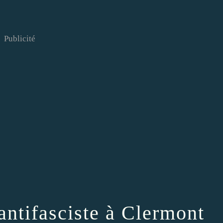
Publicité
 antifasciste à Clermont