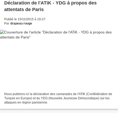
Déclaration de l'ATiK - YDG à propos des
attentats de Paris
Publié le 15/11/2015 à 19:27
Par
drapeau rouge
Nous publions ici la déclaration des camarades de l'ATIK (Confédération de
Turquie en Europe) et du YDG (Nouvelle Jeunesse Démocratique) sur les
attaques en région parisienne.