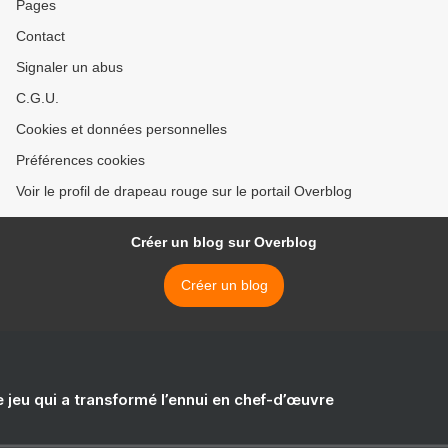
Pages
Contact
Signaler un abus
C.G.U.
Cookies et données personnelles
Préférences cookies
Voir le profil de drapeau rouge sur le portail Overblog
Créer un blog sur Overblog
Créer un blog
e jeu qui a transformé l’ennui en chef-d’œuvre