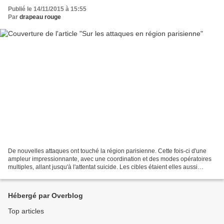
Publié le 14/11/2015 à 15:55
Par
drapeau rouge
De nouvelles attaques ont touché la région parisienne. Cette fois-ci d'une
ampleur impressionnante, avec une coordination et des modes opératoires
multiples, allant jusqu'à l'attentat suicide. Les cibles étaient elles aussi
multiples. Contrairement à...
Hébergé par Overblog
Top articles