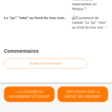
Le "pc" "mlm" au fond du trou noir...
Commentaires
Ajouter un commentaire
< LA COLERE DU
REFLEXION SUR LA
MOUVEMENT ETUDIANT
GREVE DES REGIMES
SPECIAUX >