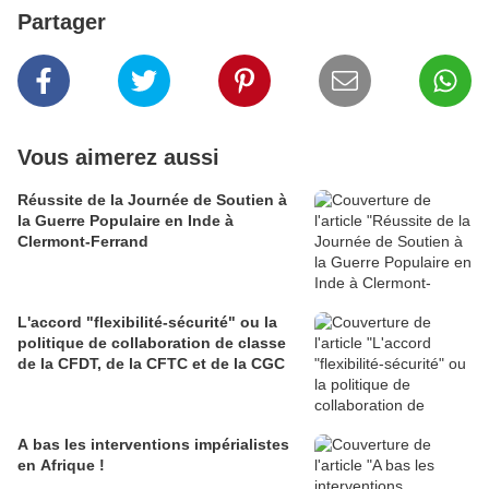
Partager
Vous aimerez aussi
Réussite de la Journée de Soutien à
la Guerre Populaire en Inde à
Clermont-Ferrand
L'accord "flexibilité-sécurité" ou la
politique de collaboration de classe
de la CFDT, de la CFTC et de la CGC
A bas les interventions impérialistes
en Afrique !