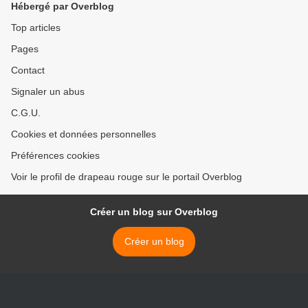
Hébergé par Overblog
Top articles
Pages
Contact
Signaler un abus
C.G.U.
Cookies et données personnelles
Préférences cookies
Voir le profil de drapeau rouge sur le portail Overblog
Créer un blog sur Overblog
Créer un blog