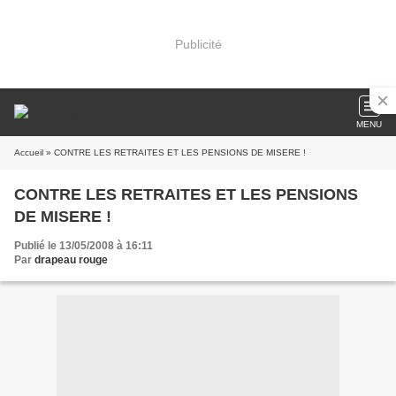
Publicité
MENU
Accueil
» CONTRE LES RETRAITES ET LES PENSIONS DE MISERE !
CONTRE LES RETRAITES ET LES PENSIONS
DE MISERE !
Publié le 13/05/2008 à 16:11
Par
drapeau rouge