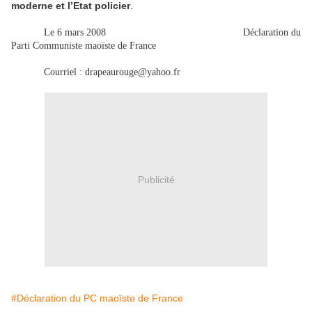
moderne et l’Etat policier
.
Le 6 mars 2008
Déclaration du
Parti Communiste maoïste de France
Courriel : drapeaurouge@yahoo.fr
Publicité
#Déclaration du PC maoïste de France