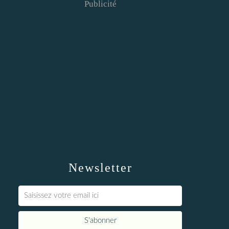
Publicité
Newsletter