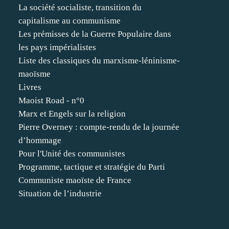
La société socialiste, transition du
capitalisme au communisme
Les prémisses de la Guerre Populaire dans
les pays impérialistes
Liste des classiques du marxisme-léninisme-
maoïsme
Livres
Maoist Road - n°0
Marx et Engels sur la religion
Pierre Overney : compte-rendu de la journée
d’hommage
Pour l'Unité des communistes
Programme, tactique et stratégie du Parti
Communiste maoïste de France
Situation de l’industrie