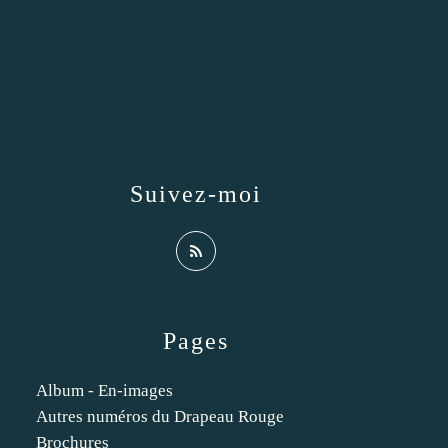
Suivez-moi
Pages
Album - En-images
Autres numéros du Drapeau Rouge
Brochures