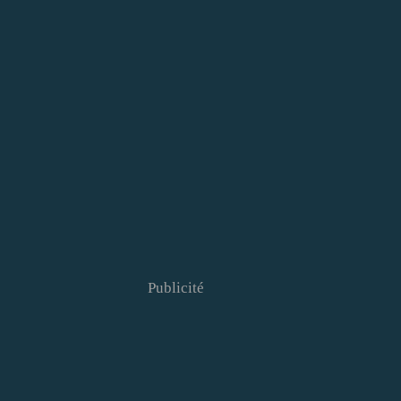
Publicité