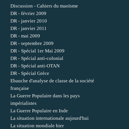
Discussion - Cahiers du maoïsme
DR - février 2009
DR - janvier 2010
DR - janvier 2011
DR - mai 2009
DR - septembre 2009
DR - Spécial 1er Mai 2009
DR - Spécial anti-colonial
DR - Spécial anti-OTAN
DR - Spécial Grèce
Ebauche d'analyse de classe de la société
française
La Guerre Populaire dans les pays
impérialistes
La Guerre Populaire en Inde
La situation internationale aujourd'hui
La situation mondiale hier