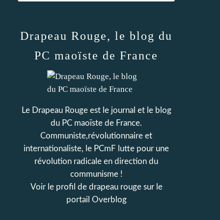
Drapeau Rouge, le blog du
PC maoïste de France
Le Drapeau Rouge est le journal et le blog
du PC maoïste de France.
Communiste,révolutionnaire et
internationaliste, le PCmF lutte pour une
révolution radicale en direction du
communisme !
Voir le profil de
drapeau rouge
sur le
portail Overblog