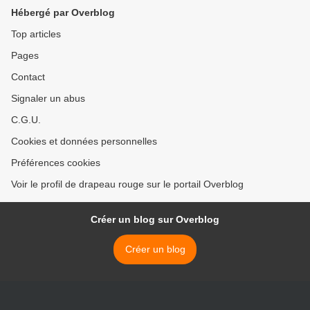
Hébergé par Overblog
Top articles
Pages
Contact
Signaler un abus
C.G.U.
Cookies et données personnelles
Préférences cookies
Voir le profil de drapeau rouge sur le portail Overblog
Créer un blog sur Overblog
Créer un blog