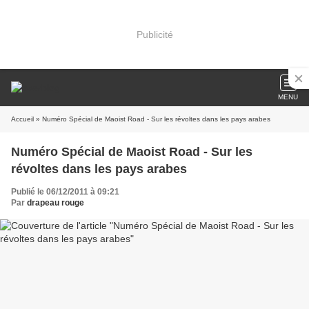
Publicité
MENU
Accueil
» Numéro Spécial de Maoist Road - Sur les révoltes dans les pays arabes
Numéro Spécial de Maoist Road - Sur les
révoltes dans les pays arabes
Publié le 06/12/2011 à 09:21
Par
drapeau rouge