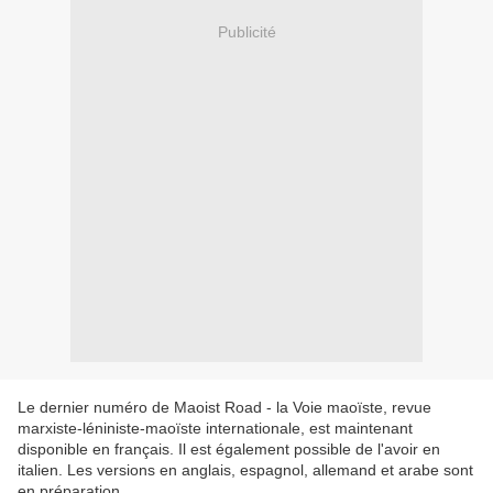
Publicité
Le dernier numéro de Maoist Road - la Voie maoïste, revue
marxiste-léniniste-maoïste internationale, est maintenant
disponible en français. Il est également possible de l'avoir en
italien. Les versions en anglais, espagnol, allemand et arabe sont
en préparation.