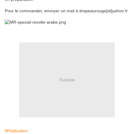
Pour le commander, envoyer un mail à drapeaurouge[at]yahoo.fr
Publicité
#Publication