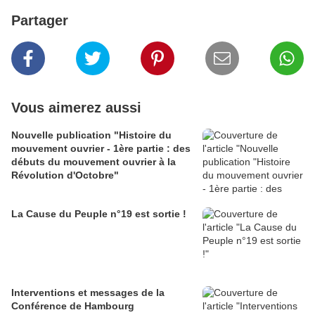
Partager
Vous aimerez aussi
Nouvelle publication "Histoire du
mouvement ouvrier - 1ère partie : des
débuts du mouvement ouvrier à la
Révolution d'Octobre"
La Cause du Peuple n°19 est sortie !
Interventions et messages de la
Conférence de Hambourg