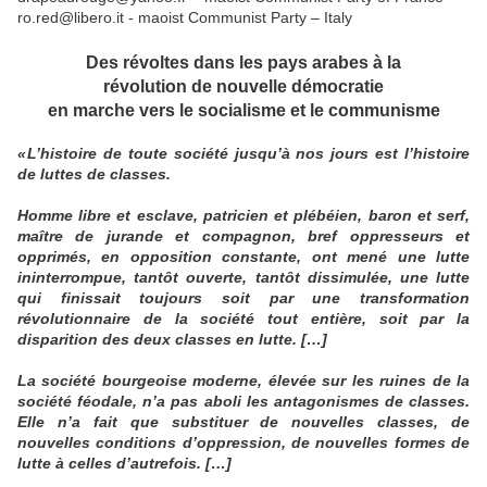
ro.red@libero.it - maoist Communist Party – Italy
Des révoltes dans les pays arabes à la
révolution de nouvelle démocratie
en marche vers le socialisme et le communisme
« L’histoire de toute société jusqu’à nos jours est l’histoire
de luttes de classes.
Homme libre et esclave, patricien et plébéien, baron et serf,
maître de jurande et compagnon, bref oppresseurs et
opprimés, en opposition constante, ont mené une lutte
ininterrompue, tantôt ouverte, tantôt dissimulée, une lutte
qui finissait toujours soit par une transformation
révolutionnaire de la société tout entière, soit par la
disparition des deux classes en lutte. […]
La société bourgeoise moderne, élevée sur les ruines de la
société féodale, n’a pas aboli les antagonismes de classes.
Elle n’a fait que substituer de nouvelles classes, de
nouvelles conditions d’oppression, de nouvelles formes de
lutte à celles d’autrefois. […]