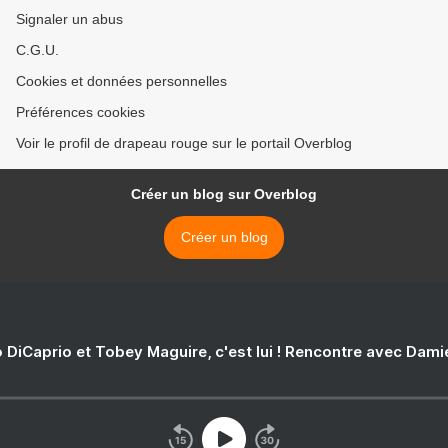
Signaler un abus
C.G.U.
Cookies et données personnelles
Préférences cookies
Voir le profil de drapeau rouge sur le portail Overblog
Créer un blog sur Overblog
Créer un blog
 DiCaprio et Tobey Maguire, c'est lui ! Rencontre avec Dam