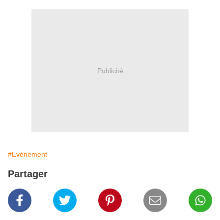
Publicité
#Evènement
Partager