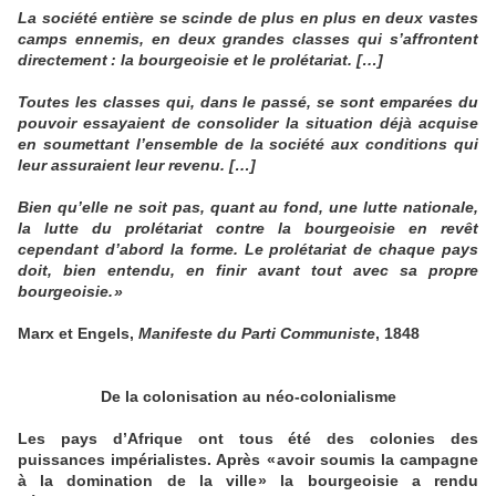
La société entière se scinde de plus en plus en deux vastes
camps ennemis, en deux grandes classes qui s’affrontent
directement : la bourgeoisie et le prolétariat. […]
Toutes les classes qui, dans le passé, se sont emparées du
pouvoir essayaient de consolider la situation déjà acquise
en soumettant l’ensemble de la société aux conditions qui
leur assuraient leur revenu. […]
Bien qu’elle ne soit pas, quant au fond, une lutte nationale,
la lutte du prolétariat contre la bourgeoisie en revêt
cependant d’abord la forme. Le prolétariat de chaque pays
doit, bien entendu, en finir avant tout avec sa propre
bourgeoisie. »
Marx et Engels,
Manifeste du Parti Communiste
, 1848
De la colonisation au néo-colonialisme
Les pays d’Afrique ont tous été des colonies des
puissances impérialistes. Après « avoir soumis la campagne
à la domination de la ville » la bourgeoisie a rendu