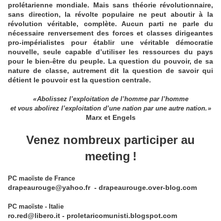
prolétarienne mondiale. Mais sans théorie révolutionnaire,
sans direction, la révolte populaire ne peut aboutir à la
révolution véritable, complète. Aucun parti ne parle du
nécessaire renversement des forces et classes dirigeantes
pro-impérialistes pour établir une véritable démocratie
nouvelle, seule capable d’utiliser les ressources du pays
pour le bien-être du peuple. La question du pouvoir, de sa
nature de classe, autrement dit la question de savoir qui
détient le pouvoir est la question centrale.
« Abolissez l’exploitation de l’homme par l’homme
et vous abolirez l’exploitation d’une nation par une autre nation. »
Marx et Engels
Venez nombreux participer au
meeting !
PC maoïste de France
drapeaurouge@yahoo.fr - drapeaurouge.over-blog.com
PC maoïste - Italie
ro.red@libero.it - proletaricomunisti.blogspot.com