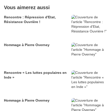
Vous aimerez aussi
Rencontre : Répression d'Etat,
Résistance Ouvrière !
Hommage à Pierre Overney
Rencontre « Les luttes populaires en
Inde »
Hommage à Pierre Overney