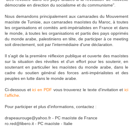
démocratie en direction du socialisme et du communisme".
Nous demandons principalement aux camarades du Mouvement
maoïste de Tunisie, aux camarades maoïstes du Maroc, à toutes
les organisations et comités anti-impérialistes en France et dans
le monde, à toutes les organisations et partis des pays opprimés
du monde arabe, palestiniens en tête, de participer à ce meeting
soit directement, soit par l'intermédiaire d'une déclaration.
Il s'agit de la première réflexion publique et ouverte des maoïstes
sur la situation des révoltes et d'un effort pour les soutenir, en
soutenant en particulier les maoïstes du monde arabe, dans le
cadre du soutien général des forces anti-impérialistes et des
peuples en lutte dans le monde arabe.
Ci-dessous et
ici en PDF
vous trouverez le texte d'invitation et
ici
l'affiche
.
Pour participer et plus d'informations, contactez :
drapeaurouge@yahoo.fr - PC maoïste de France
ro.red@libero.it - PC maoïste - Italie