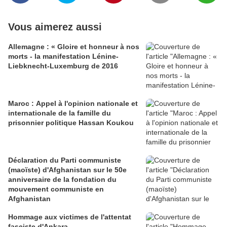
Vous aimerez aussi
Allemagne : « Gloire et honneur à nos
morts - la manifestation Lénine-
Liebknecht-Luxemburg de 2016
Maroc : Appel à l'opinion nationale et
internationale de la famille du
prisonnier politique Hassan Koukou
Déclaration du Parti communiste
(maoïste) d'Afghanistan sur le 50e
anniversaire de la fondation du
mouvement communiste en
Afghanistan
Hommage aux victimes de l'attentat
fasciste d'Ankara