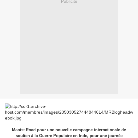
Publicité
Maoist Road pour une nouvelle campagne internationale de
soutien à la Guerre Populaire en Inde, pour une journée