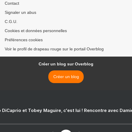
Contact
Signaler un abus
C.G.U.
Cookies et données personnelles
Préférences cookies
Voir le profil de drapeau rouge sur le portail Overblog
Créer un blog sur Overblog
Créer un blog
 DiCaprio et Tobey Maguire, c'est lui ! Rencontre avec Dam