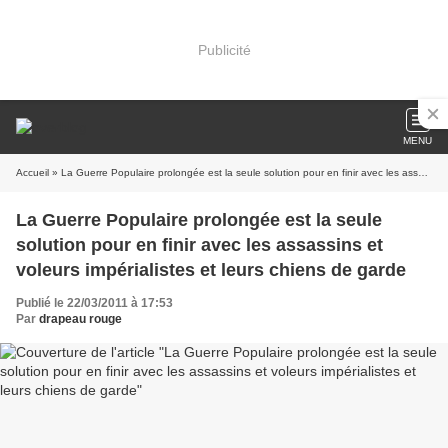
Publicité
MENU
Accueil
» La Guerre Populaire prolongée est la seule solution pour en finir avec les assassins et voleurs impérialistes et leurs chiens de garde
La Guerre Populaire prolongée est la seule
solution pour en finir avec les assassins et
voleurs impérialistes et leurs chiens de garde
Publié le 22/03/2011 à 17:53
Par
drapeau rouge