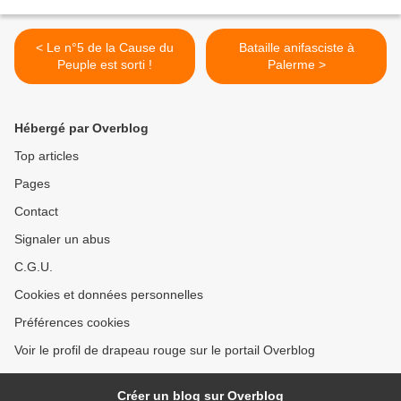
< Le n°5 de la Cause du
Bataille anifasciste à
Peuple est sorti !
Palerme >
Hébergé par Overblog
Top articles
Pages
Contact
Signaler un abus
C.G.U.
Cookies et données personnelles
Préférences cookies
Voir le profil de drapeau rouge sur le portail Overblog
Créer un blog sur Overblog