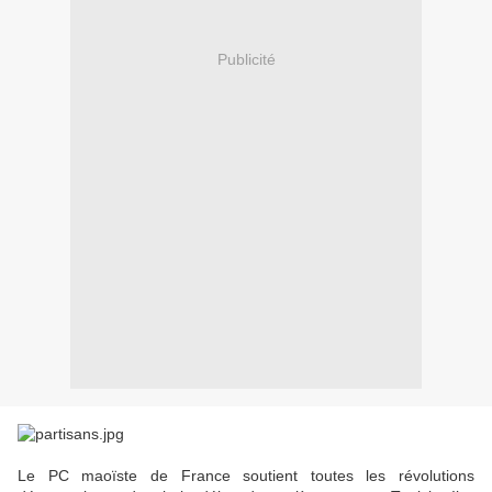
Publicité
Le PC maoïste de France soutient toutes les révolutions