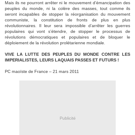
Mais ils ne pourront arrêter ni le mouvement d’émancipation des
peuples du monde, ni la colère des masses, tout comme ils
seront incapables de stopper la réorganisation du mouvement
communiste, la constitution de fronts de plus en plus
révolutionnaires. Il leur sera impossible d’arrêter les guerres
populaires qui vont s’étendre, de stopper le processus de
révolutions démocratiques et populaires et de bloquer le
déploiement de la révolution prolétarienne mondiale.
VIVE LA LUTTE DES PEUPLES DU MONDE CONTRE LES
IMPERIALISTES, LEURS LAQUAIS PASSES ET FUTURS !
PC maoïste de France – 21 mars 2011
Publicité