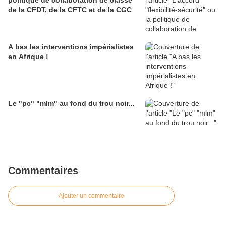
politique de collaboration de classe
de la CFDT, de la CFTC et de la CGC
A bas les interventions impérialistes
en Afrique !
Le "pc" "mlm" au fond du trou noir...
Commentaires
Ajouter un commentaire