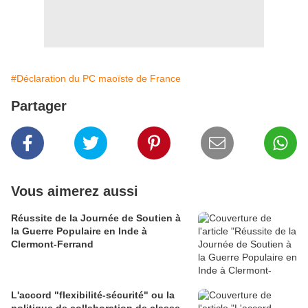
#Déclaration du PC maoïste de France
Partager
Vous aimerez aussi
Réussite de la Journée de Soutien à
la Guerre Populaire en Inde à
Clermont-Ferrand
L'accord "flexibilité-sécurité" ou la