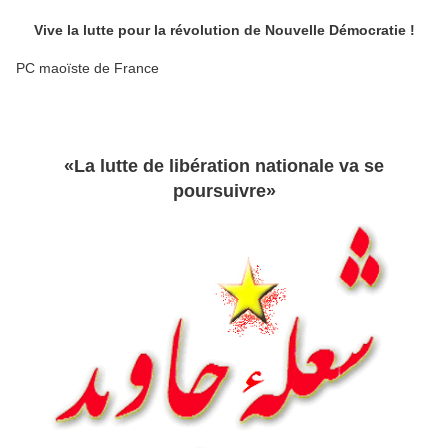
Vive la lutte pour la révolution de Nouvelle Démocratie !
PC maoïste de France
«La lutte de libération nationale va se
poursuivre»