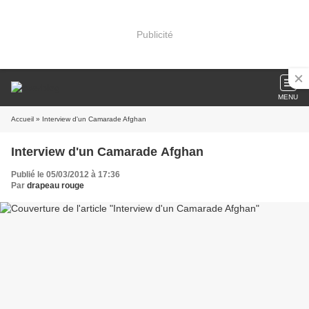
Publicité
MENU
Accueil
» Interview d'un Camarade Afghan
Interview d'un Camarade Afghan
Publié le 05/03/2012 à 17:36
Par
drapeau rouge