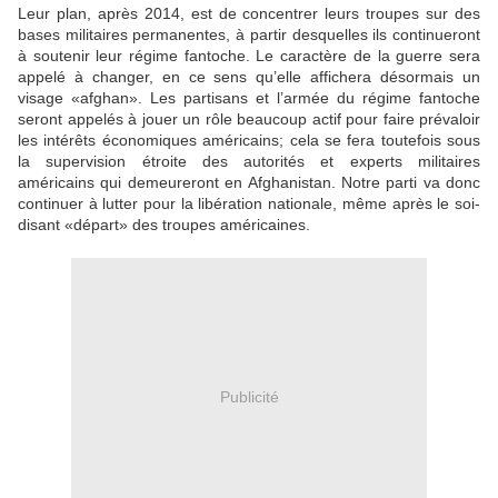
Leur plan, après 2014, est de concentrer leurs troupes sur des
bases militaires permanentes, à partir desquelles ils continueront
à soutenir leur régime fantoche. Le caractère de la guerre sera
appelé à changer, en ce sens qu’elle affichera désormais un
visage «afghan». Les partisans et l’armée du régime fantoche
seront appelés à jouer un rôle beaucoup actif pour faire prévaloir
les intérêts économiques américains; cela se fera toutefois sous
la supervision étroite des autorités et experts militaires
américains qui demeureront en Afghanistan. Notre parti va donc
continuer à lutter pour la libération nationale, même après le soi-
disant «départ» des troupes américaines.
Publicité