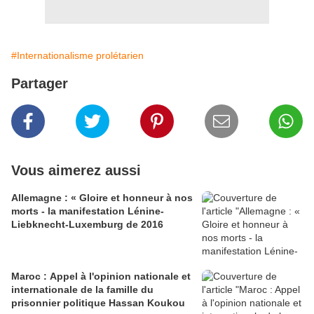
#Internationalisme prolétarien
Partager
Vous aimerez aussi
Allemagne : « Gloire et honneur à nos
morts - la manifestation Lénine-
Liebknecht-Luxemburg de 2016
Maroc : Appel à l'opinion nationale et
internationale de la famille du
prisonnier politique Hassan Koukou