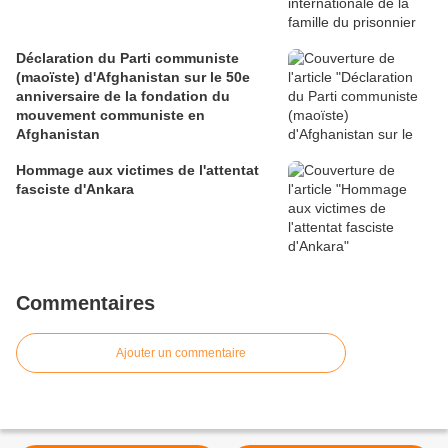
Déclaration du Parti communiste
(maoïste) d'Afghanistan sur le 50e
anniversaire de la fondation du
mouvement communiste en
Afghanistan
Hommage aux victimes de l'attentat
fasciste d'Ankara
Commentaires
Ajouter un commentaire