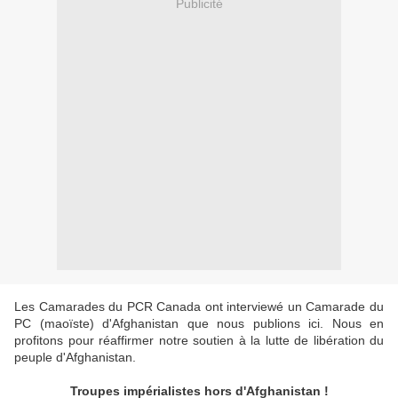
Publicité
Les Camarades du PCR Canada ont interviewé un Camarade du
PC (maoïste) d'Afghanistan que nous publions ici. Nous en
profitons pour réaffirmer notre soutien à la lutte de libération du
peuple d'Afghanistan.
Troupes impérialistes hors d'Afghanistan !