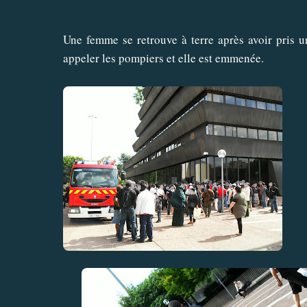
Une femme se retrouve à terre après avoir pris 
appeler les pompiers et elle est emmenée.