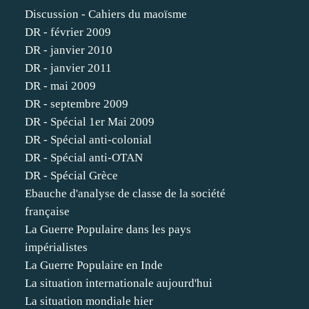
Discussion - Cahiers du maoïsme
DR - février 2009
DR - janvier 2010
DR - janvier 2011
DR - mai 2009
DR - septembre 2009
DR - Spécial 1er Mai 2009
DR - Spécial anti-colonial
DR - Spécial anti-OTAN
DR - Spécial Grèce
Ebauche d'analyse de classe de la société
française
La Guerre Populaire dans les pays
impérialistes
La Guerre Populaire en Inde
La situation internationale aujourd'hui
La situation mondiale hier