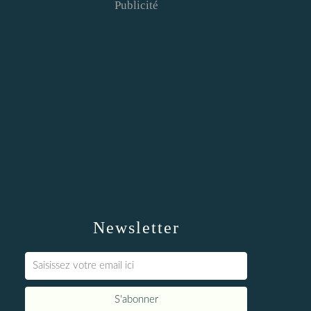
Publicité
Newsletter