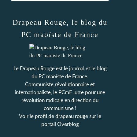
Drapeau Rouge, le blog du
PC maoïste de France
Le Drapeau Rouge est le journal et le blog
du PC maoïste de France.
Communiste,révolutionnaire et
internationaliste, le PCmF lutte pour une
révolution radicale en direction du
communisme !
Voir le profil de
drapeau rouge
sur le
portail Overblog