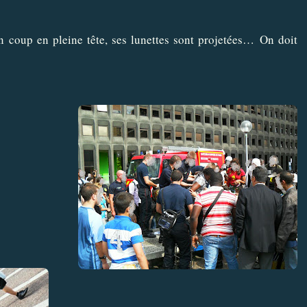
un coup en pleine tête, ses lunettes sont projetées…
On doit