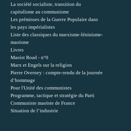
La société socialiste, transition du
capitalisme au communisme
Les prémisses de la Guerre Populaire dans
les pays impérialistes
Liste des classiques du marxisme-léninisme-
maoïsme
Livres
Maoist Road - n°0
Marx et Engels sur la religion
Pierre Overney : compte-rendu de la journée
d’hommage
Pour l'Unité des communistes
Programme, tactique et stratégie du Parti
Communiste maoïste de France
Situation de l’industrie