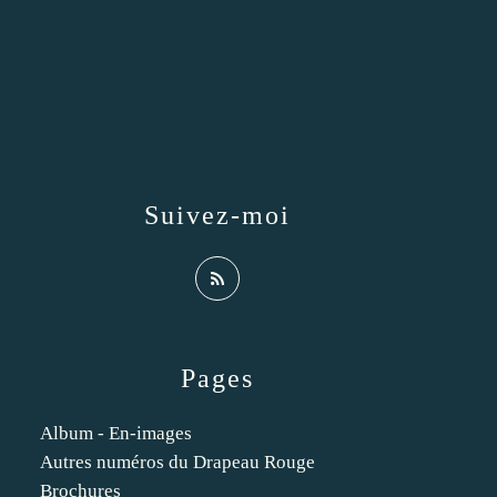
Suivez-moi
Pages
Album - En-images
Autres numéros du Drapeau Rouge
Brochures