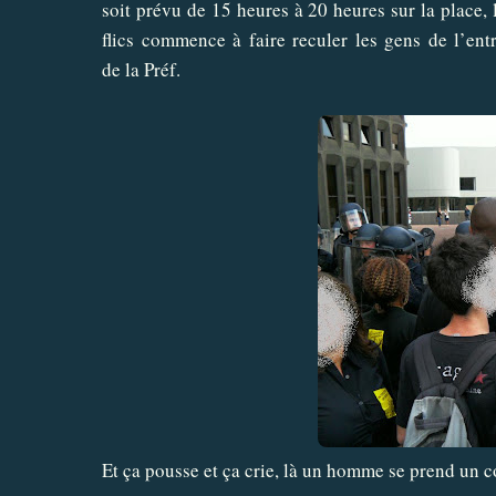
soit prévu de 15 heures à 20 heures sur la place, 
flics commence à faire reculer les gens de l’ent
de la Préf.
Et ça pousse et ça crie, là un homme se prend un c