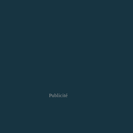
Publicité