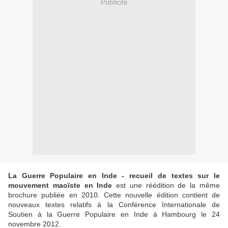
Publicité
La Guerre Populaire en Inde - recueil de textes sur le
mouvement maoïste en Inde
est une réédition de la même
brochure publiée en 2010. Cette nouvelle édition contient de
nouveaux textes relatifs à la Conférence Internationale de
Soutien à la Guerre Populaire en Inde à Hambourg le 24
novembre 2012.