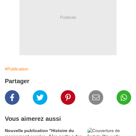
Publicité
#Publication
Partager
Vous aimerez aussi
Nouvelle publication "Histoire du