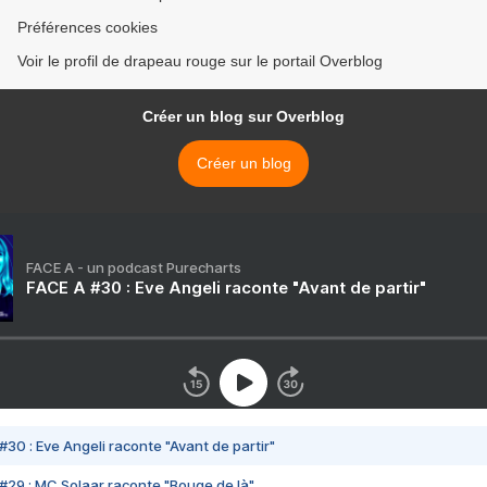
Préférences cookies
Voir le profil de drapeau rouge sur le portail Overblog
Créer un blog sur Overblog
Créer un blog
FACE A - un podcast Purecharts
FACE A #30 : Eve Angeli raconte "Avant de partir"
#30 : Eve Angeli raconte "Avant de partir"
#29 : MC Solaar raconte "Bouge de là"