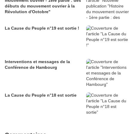
mouvement ouvrier - 1ère partie : des
débuts du mouvement ouvrier à la
Révolution d'Octobre"
La Cause du Peuple n°19 est sortie !
Interventions et messages de la
Conférence de Hambourg
La Cause du Peuple n°18 est sortie