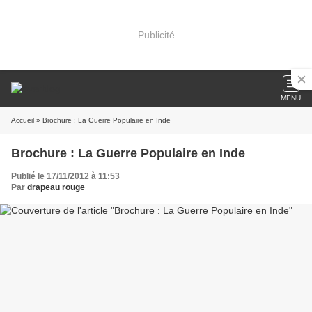
Publicité
MENU
Accueil
» Brochure : La Guerre Populaire en Inde
Brochure : La Guerre Populaire en Inde
Publié le 17/11/2012 à 11:53
Par
drapeau rouge