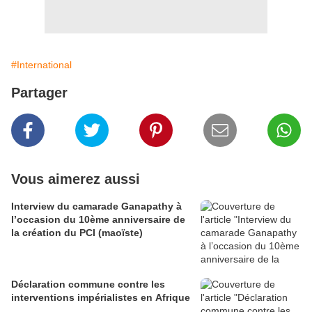
#International
Partager
Vous aimerez aussi
Interview du camarade Ganapathy à
l’occasion du 10ème anniversaire de
la création du PCI (maoïste)
Déclaration commune contre les
interventions impérialistes en Afrique