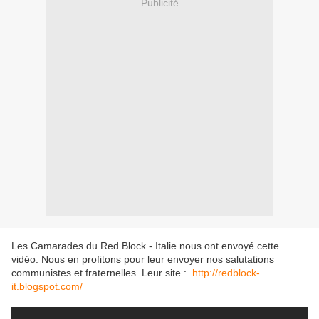
Publicité
Les Camarades du Red Block - Italie nous ont envoyé cette
vidéo. Nous en profitons pour leur envoyer nos salutations
communistes et fraternelles. Leur site :
http://redblock-
it.blogspot.com/