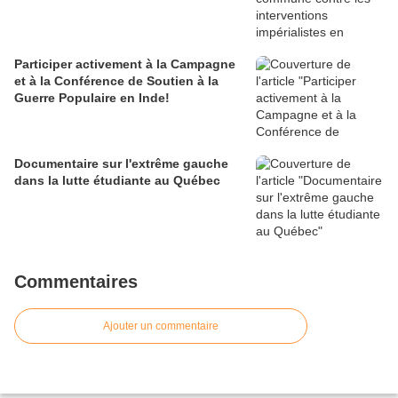
Participer activement à la Campagne
et à la Conférence de Soutien à la
Guerre Populaire en Inde!
Documentaire sur l'extrême gauche
dans la lutte étudiante au Québec
Commentaires
Ajouter un commentaire