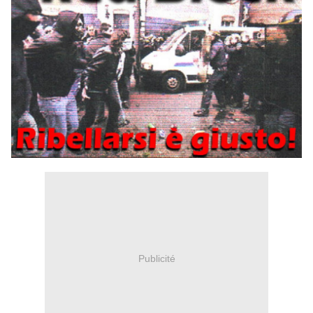
Publicité