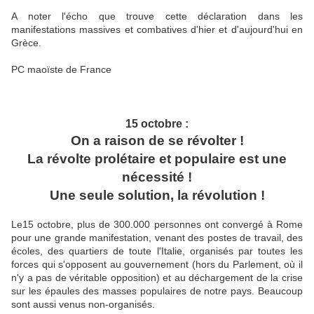
A noter l'écho que trouve cette déclaration dans les
manifestations massives et combatives d'hier et d'aujourd'hui en
Grèce.
PC maoïste de France
15 octobre :
On a raison de se révolter !
La révolte prolétaire et populaire est une
nécessité !
Une seule solution, la révolution !
Le15 octobre, plus de 300.000 personnes ont convergé à Rome
pour une grande manifestation, venant des postes de travail, des
écoles, des quartiers de toute l'Italie, organisés par toutes les
forces qui s'opposent au gouvernement (hors du Parlement, où il
n'y a pas de véritable opposition) et au déchargement de la crise
sur les épaules des masses populaires de notre pays. Beaucoup
sont aussi venus non-organisés.