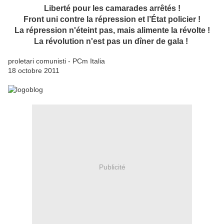
Liberté pour les camarades arrêtés !
Front uni contre la répression et l’État policier !
La répression n'éteint pas, mais alimente la révolte !
La révolution n'est pas un dîner de gala !
proletari comunisti - PCm Italia
18 octobre 2011
Publicité