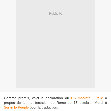
Publicité
Comme promis, voici la déclaration du
PC maoïste - Italie
à
propos de la manifestation de Rome du 15 octobre. Merci à
Servir le Peuple
pour la traduction.