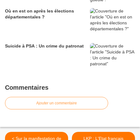
Où en est on après les élections
départementales ?
Suicide à PSA : Un crime du patronat
Commentaires
Ajouter un commentaire
< Sur la manifestation de
LKP : L'Etat français