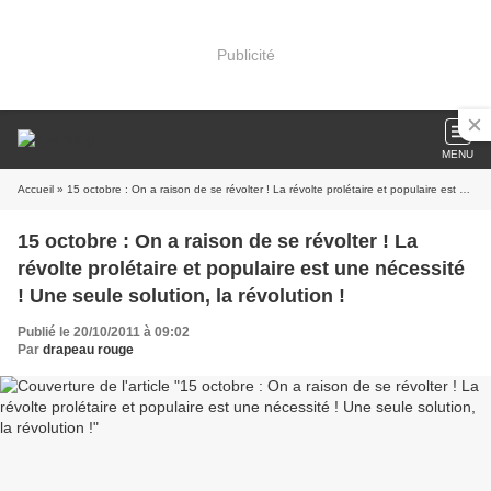
Publicité
MENU
Accueil
» 15 octobre : On a raison de se révolter ! La révolte prolétaire et populaire est une nécessité ! Une seule solution, la révolution !
15 octobre : On a raison de se révolter ! La
révolte prolétaire et populaire est une nécessité
! Une seule solution, la révolution !
Publié le 20/10/2011 à 09:02
Par
drapeau rouge