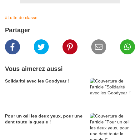
#Lutte de classe
Partager
Vous aimerez aussi
Solidarité avec les Goodyear !
Pour un œil les deux yeux, pour une
dent toute la gueule !