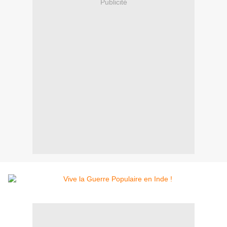
Publicité