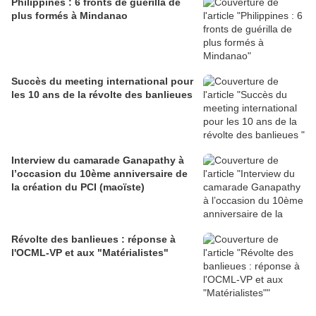
Philippines : 6 fronts de guérilla de
plus formés à Mindanao
Succès du meeting international pour
les 10 ans de la révolte des banlieues
Interview du camarade Ganapathy à
l’occasion du 10ème anniversaire de
la création du PCI (maoïste)
Révolte des banlieues : réponse à
l'OCML-VP et aux "Matérialistes"