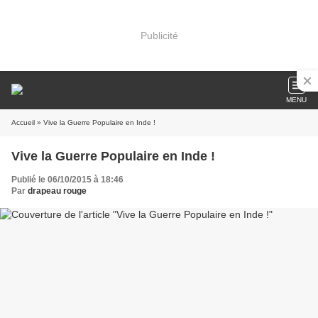
Publicité
MENU
Accueil
» Vive la Guerre Populaire en Inde !
Vive la Guerre Populaire en Inde !
Publié le 06/10/2015 à 18:46
Par
drapeau rouge