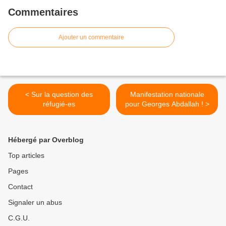
Commentaires
Ajouter un commentaire
< Sur la question des
Manifestation nationale
réfugié-es
pour Georges Abdallah ! >
Hébergé par Overblog
Top articles
Pages
Contact
Signaler un abus
C.G.U.