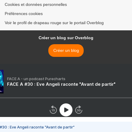
Cookies et données personnelles
Préférences cookies
Voir le profil de drapeau rouge sur le portail Overblog
Créer un blog sur Overblog
Créer un blog
FACE A - un podcast Purecharts
FACE A #30 : Eve Angeli raconte "Avant de partir"
#30 : Eve Angeli raconte "Avant de partir"