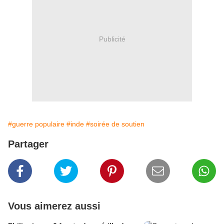
Publicité
#guerre populaire
#inde
#soirée de soutien
Partager
Vous aimerez aussi