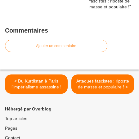
Commentaires
Ajouter un commentaire
< Du Kurdistan à Paris
Attaques fascistes : riposte
l'impérialisme assassine !
de masse et populaire ! >
Hébergé par Overblog
Top articles
Pages
Contact