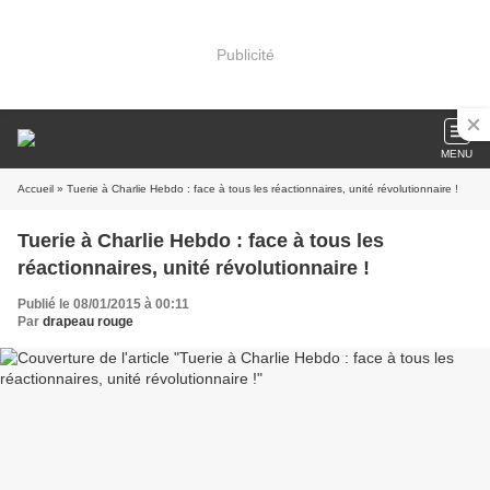
Publicité
MENU
Accueil
» Tuerie à Charlie Hebdo : face à tous les réactionnaires, unité révolutionnaire !
Tuerie à Charlie Hebdo : face à tous les
réactionnaires, unité révolutionnaire !
Publié le 08/01/2015 à 00:11
Par
drapeau rouge