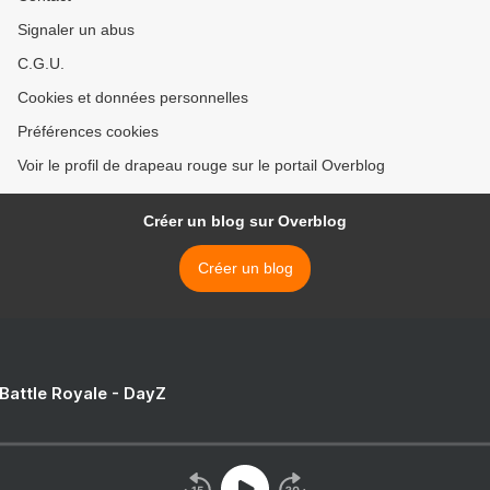
Signaler un abus
C.G.U.
Cookies et données personnelles
Préférences cookies
Voir le profil de drapeau rouge sur le portail Overblog
Créer un blog sur Overblog
Créer un blog
 Battle Royale - DayZ