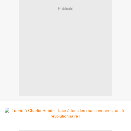
Publicité