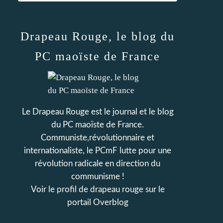
Drapeau Rouge, le blog du
PC maoïste de France
Le Drapeau Rouge est le journal et le blog
du PC maoïste de France.
Communiste,révolutionnaire et
internationaliste, le PCmF lutte pour une
révolution radicale en direction du
communisme !
Voir le profil de
drapeau rouge
sur le
portail Overblog