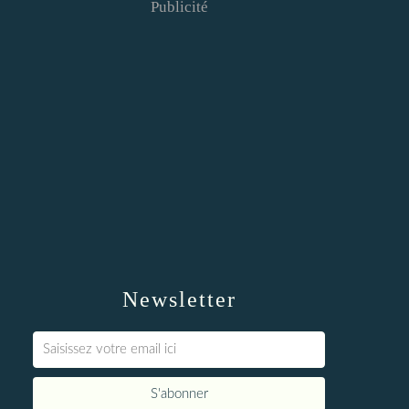
Publicité
Newsletter