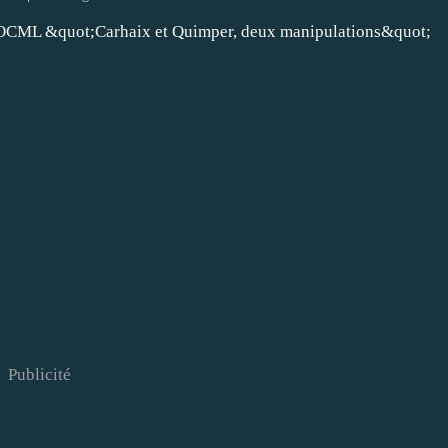
Publicité