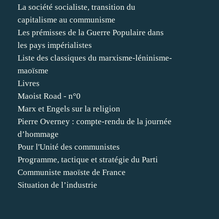
La société socialiste, transition du
capitalisme au communisme
Les prémisses de la Guerre Populaire dans
les pays impérialistes
Liste des classiques du marxisme-léninisme-
maoïsme
Livres
Maoist Road - n°0
Marx et Engels sur la religion
Pierre Overney : compte-rendu de la journée
d’hommage
Pour l'Unité des communistes
Programme, tactique et stratégie du Parti
Communiste maoïste de France
Situation de l’industrie