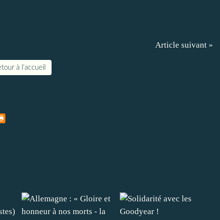
Article suivant »
tour à l'accueil