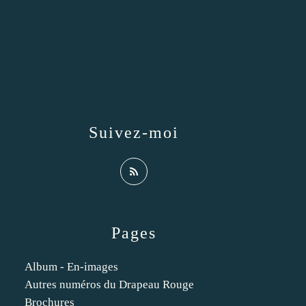
Suivez-moi
Pages
Album - En-images
Autres numéros du Drapeau Rouge
Brochures