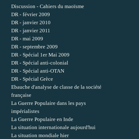
Discussion - Cahiers du maoïsme
DR - février 2009
DR - janvier 2010
DR - janvier 2011
DR - mai 2009
DR - septembre 2009
DR - Spécial 1er Mai 2009
DR - Spécial anti-colonial
DR - Spécial anti-OTAN
DR - Spécial Grèce
Ebauche d'analyse de classe de la société
française
La Guerre Populaire dans les pays
impérialistes
La Guerre Populaire en Inde
La situation internationale aujourd'hui
La situation mondiale hier