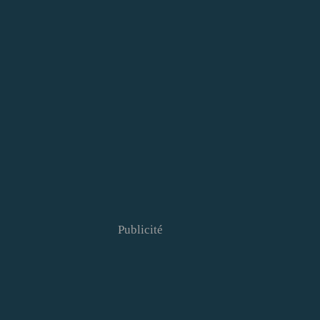
Publicité